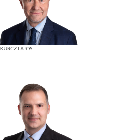
KURCZ LAJOS