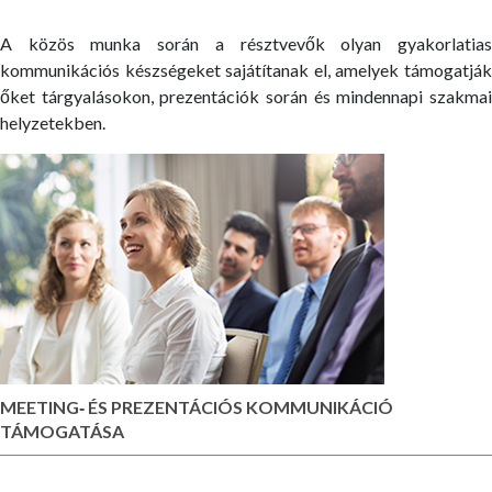
A közös munka során a résztvevők olyan gyakorlatias
kommunikációs készségeket sajátítanak el, amelyek támogatják
őket tárgyalásokon, prezentációk során és mindennapi szakmai
helyzetekben.
MEETING‑ ÉS PREZENTÁCIÓS KOMMUNIKÁCIÓ
TÁMOGATÁSA