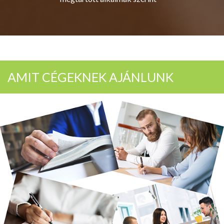
AMIT CÉGEKNEK AJÁNLUNK