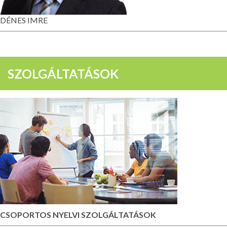
DÉNES IMRE
SZOLGÁLTATÁSOK
CSOPORTOS NYELVI SZOLGÁLTATÁSOK