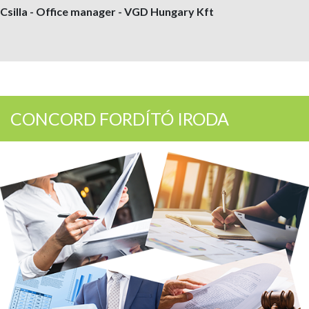
Csilla - Office manager - VGD Hungary Kft
CONCORD FORDÍTÓ IRODA