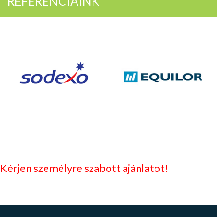
REFERENCIÁINK
Kérjen személyre szabott ajánlatot!