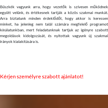
Büszkék vagyunk arra, hogy vezetők is szívesen működnek
együtt velünk, és értékesnek tartják a közös szakmai munkát.
Arra biztatunk minden érdeklődőt, hogy akkor is keressen
minket, ha jelenleg nem talál számára megfelelő programot
kínálatunkban, mert feladatunknak tartjuk az igényre szabott
megoldások kidolgozását, és nyitottak vagyunk új szakmai
irányok kialakítására is.
Kérjen személyre szabott ajánlatot!