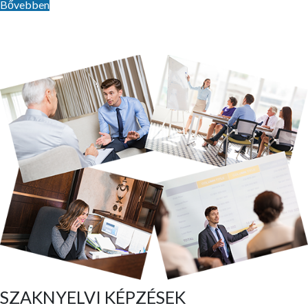
Bővebben
SZAKNYELVI KÉPZÉSEK