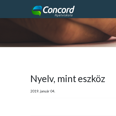
Nyelv, mint eszköz
2019. január 04.